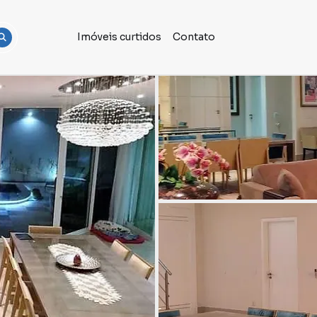
Imóveis curtidos
Contato