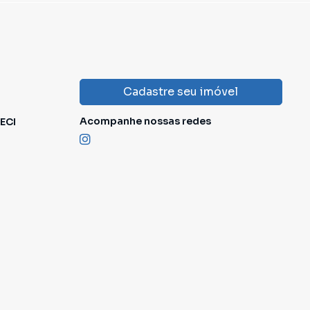
Cadastre seu imóvel
Acompanhe nossas redes
ECI