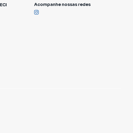
Acompanhe nossas redes
ECI