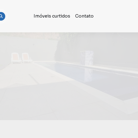
Imóveis curtidos
Contato