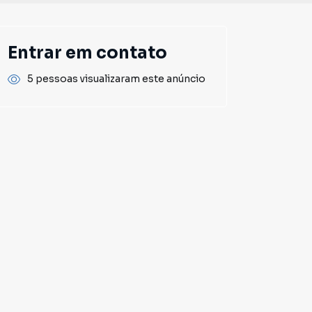
Entrar em contato
5 pessoas visualizaram este anúncio