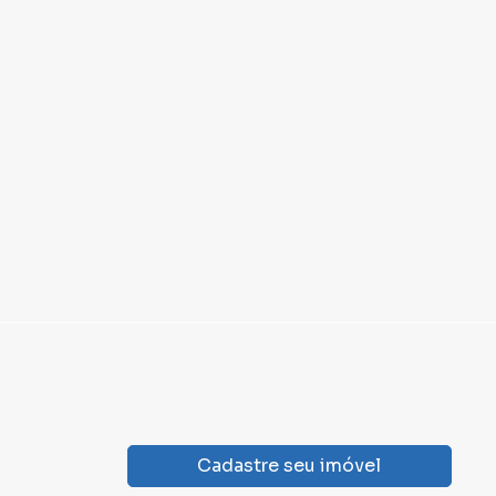
Cadastre seu imóvel