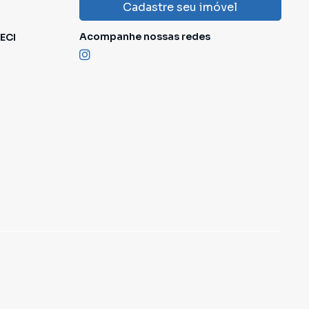
Cadastre seu imóvel
Acompanhe nossas redes
ECI