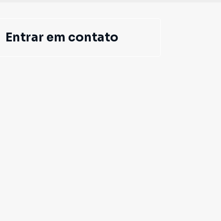
Entrar em contato