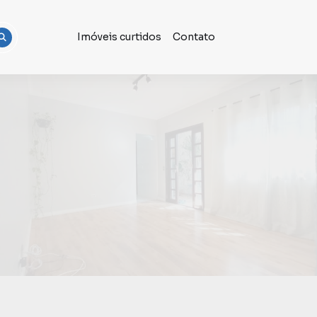
Imóveis curtidos
Contato