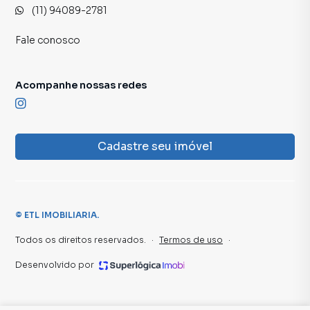
(11) 94089-2781
Fale conosco
Acompanhe nossas redes
Cadastre seu imóvel
©
ETL IMOBILIARIA
.
Todos os direitos reservados.
·
Termos de uso
·
Desenvolvido por