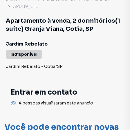
AP0119_ETL
Apartamento à venda, 2 dormitórios(1
suíte) Granja Viana, Cotia, SP
Jardim Rebelato
Indisponível
Jardim Rebelato
-
Cotia
/
SP
Entrar em contato
4 pessoas visualizaram este anúncio
Você pode encontrar novas