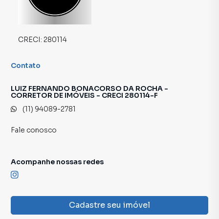
CRECI:
280114
Contato
LUIZ FERNANDO BONACORSO DA ROCHA -
CORRETOR DE IMÓVEIS - CRECI 280114-F
(11) 94089-2781
Fale conosco
Acompanhe nossas redes
Cadastre seu imóvel