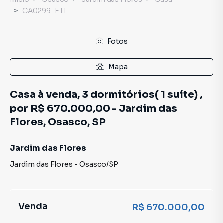
CA0299_ETL
Fotos
Mapa
Casa à venda, 3 dormitórios( 1 suíte) ,
por R$ 670.000,00 - Jardim das
Flores, Osasco, SP
Jardim das Flores
Jardim das Flores
-
Osasco
/
SP
Venda
R$ 670.000,00