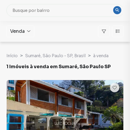
Venda
Início
Sumaré, São Paulo - SP, Brasil
à venda
1 Imóveis à venda em Sumaré, São Paulo SP